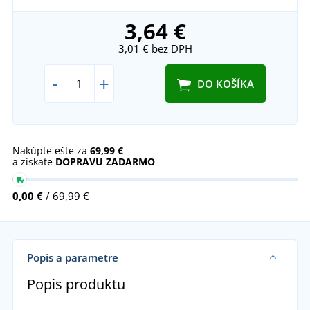
3,64 €
3,01 €
bez DPH
-
+
DO KOŠÍKA
Nakúpte ešte za
69,99 €
a získate
DOPRAVU ZADARMO
0,00 €
/ 69,99 €
Popis a parametre
Popis produktu