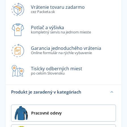
Vrátenie tovaru zadarmo
cez Packeta.sk
Potlač a výšivka
kompletný servis na jednom mieste
Garancia jednoduchého vrátenia
Online formulár na rýchle vybavenie
Tisícky odberných miest
po celom Slovensku
Produkt je zaradený v kategóriach
Pracovné odevy