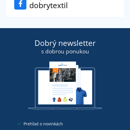
dobrytextil
Dobrý newsletter
s dobrou ponukou
Prehľad o novinkách