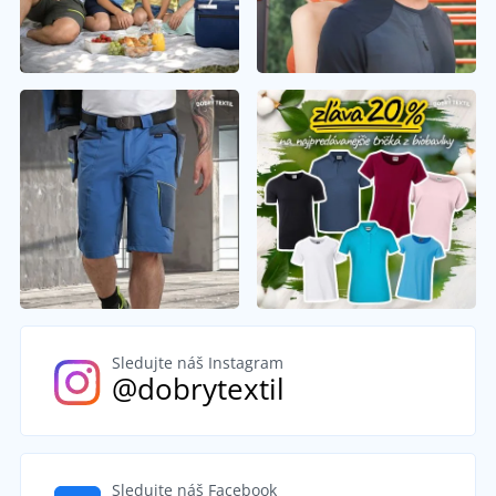
Sledujte náš Instagram
@dobrytextil
Sledujte náš Facebook