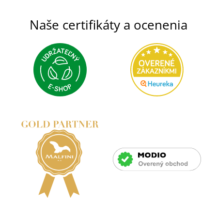
Naše certifikáty a ocenenia