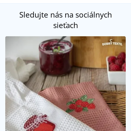
Sledujte nás na sociálnych
sieťach