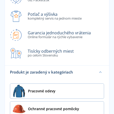
Potlač a výšivka
kompletný servis na jednom mieste
Garancia jednoduchého vrátenia
Online formulár na rýchle vybavenie
Tisícky odberných miest
po celom Slovensku
Produkt je zaradený v kategóriach
Pracovné odevy
Ochranné pracovné pomôcky