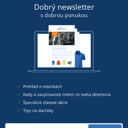
Dobrý newsletter
s dobrou ponukou
Prehľad o novinkách
Rady a zaujímavosti nielen zo sveta oblečenia
Špeciálne zľavové akcie
Tipy na darčeky