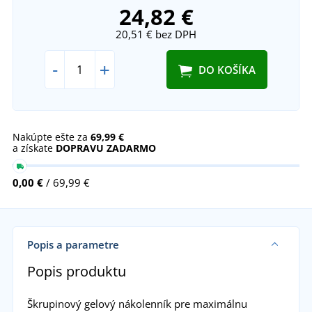
24,82 €
20,51 €
bez DPH
-
+
DO KOŠÍKA
Nakúpte ešte za
69,99 €
a získate
DOPRAVU ZADARMO
0,00 €
/ 69,99 €
Popis a parametre
Popis produktu
Škrupinový gelový nákolenník pre maximálnu