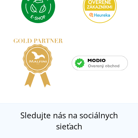
Sledujte nás na sociálnych
sieťach