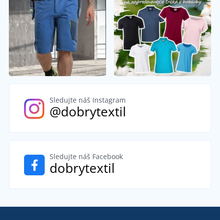
Sledujte náš Instagram
@dobrytextil
Sledujte náš Facebook
dobrytextil