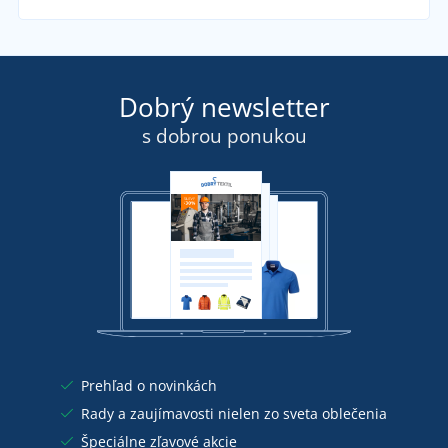
Dobrý newsletter
s dobrou ponukou
Prehľad o novinkách
Rady a zaujímavosti nielen zo sveta oblečenia
Špeciálne zľavové akcie