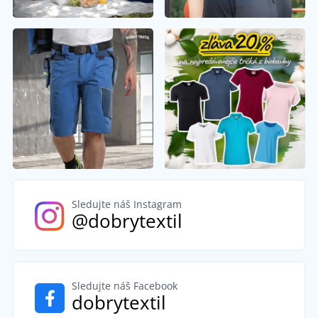
Sledujte náš Instagram
@dobrytextil
Sledujte náš Facebook
dobrytextil