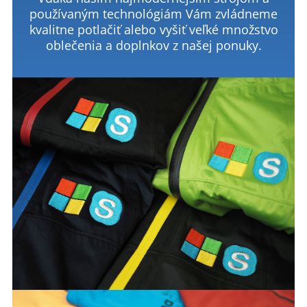
používaným technológiám Vám zvládneme
kvalitne potlačiť alebo vyšiť veľké množstvo
oblečenia a doplnkov z našej ponuky.