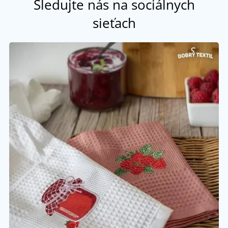
Sledujte nás na sociálnych
sieťach