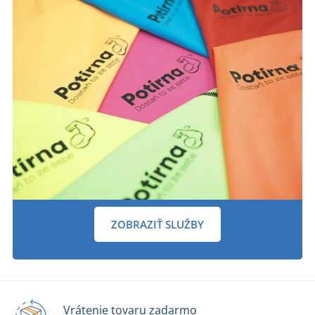
ZOBRAZIŤ SLUŽBY
Vrátenie tovaru zadarmo