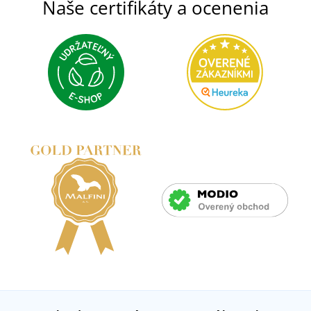
Naše certifikáty a ocenenia