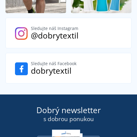
Sledujte náš Instagram
@dobrytextil
Sledujte náš Facebook
dobrytextil
Dobrý newsletter
s dobrou ponukou