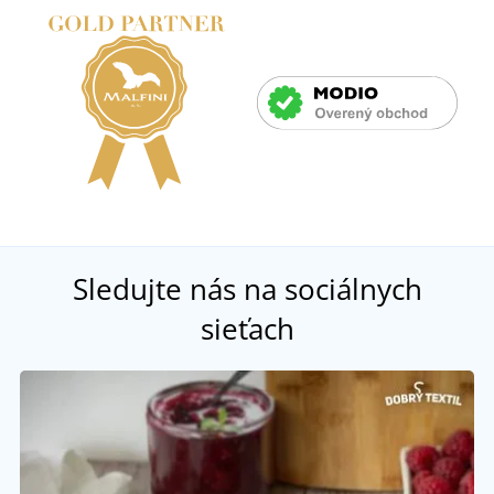
Sledujte nás na sociálnych
sieťach