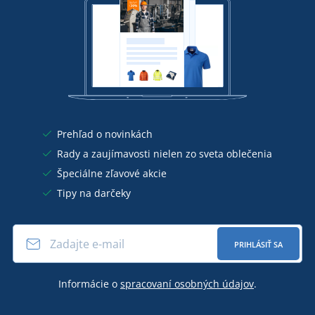
Prehľad o novinkách
Rady a zaujímavosti nielen zo sveta oblečenia
Špeciálne zľavové akcie
Tipy na darčeky
PRIHLÁSIŤ SA
Informácie o
spracovaní osobných údajov
.