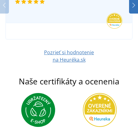
Pozrieť si hodnotenie
na Heuréka.sk
Naše certifikáty a ocenenia