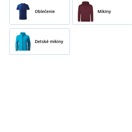
Oblečenie
Mikiny
Detské mikiny