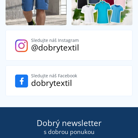
Sledujte náš Instagram
@dobrytextil
Sledujte náš Facebook
dobrytextil
Dobrý newsletter
s dobrou ponukou