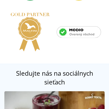
Sledujte nás na sociálnych
sieťach