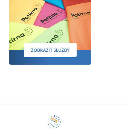
ZOBRAZIŤ SLUŽBY