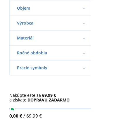
Objem
Výrobca
Materiál
Ročné obdobia
Pracie symboly
Nakúpte ešte za
69,99 €
a získate
DOPRAVU ZADARMO
0,00 €
/ 69,99 €