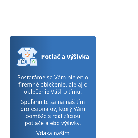
Potlač
a výšivka
Postaráme sa Vám nielen o
firemné oblečenie, ale aj o
oblečenie Vášho tímu.
Spoľahnite sa na náš tím
profesionálov, ktorý Vám
pomôže s realizáciou
potlače alebo výšivky.
Vďaka našim