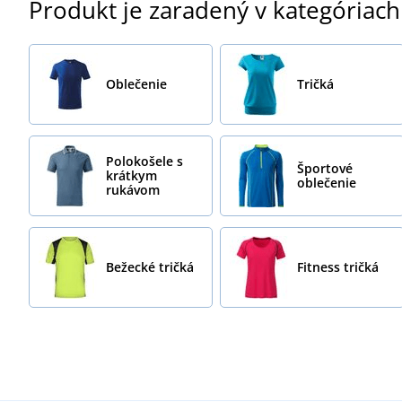
Produkt je zaradený v kategóriach
Oblečenie
Tričká
Polokošele s
Športové
krátkym
oblečenie
rukávom
Bežecké tričká
Fitness tričká