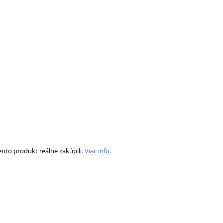
ento produkt reálne zakúpili.
Viac info.